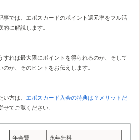
記事では、エポスカードのポイント還元率をフル活
底的に解説します。
うすれば最大限にポイントを得られるのか、そして
いのか、そのヒントをお伝えします。
たい方は、
エポスカード入会の特典は？メリットだ
併せてご覧ください。
年会費
永年無料