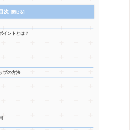
目次
ポイントとは？
ップの方法
用