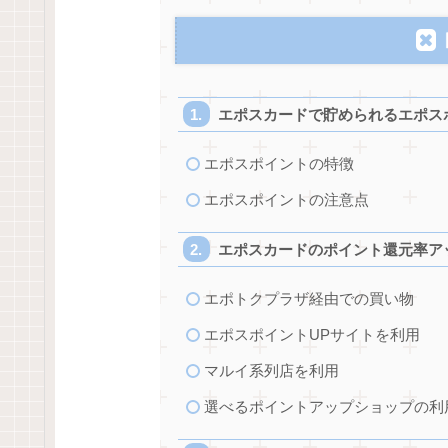
エポスカードで貯められるエポス
エポスポイントの特徴
エポスポイントの注意点
エポスカードのポイント還元率ア
エポトクプラザ経由での買い物
エポスポイントUPサイトを利用
マルイ系列店を利用
選べるポイントアップショップの利