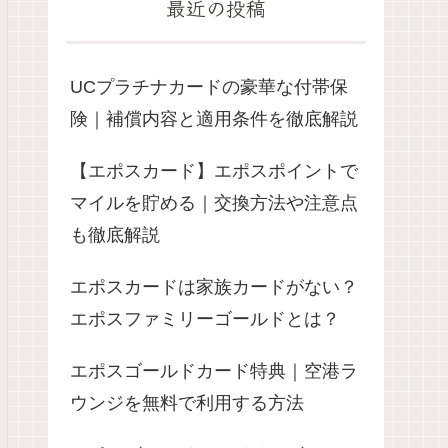
最近の投稿
UCプラチナカードの豪華な付帯保
険｜補償内容と適用条件を徹底解説
【エポスカード】エポスポイントで
マイルを貯める｜交換方法や注意点
も徹底解説
エポスカードは家族カードがない？
エポスファミリーゴールドとは？
エポスゴールドカード特典｜空港ラ
ウンジを無料で利用する方法