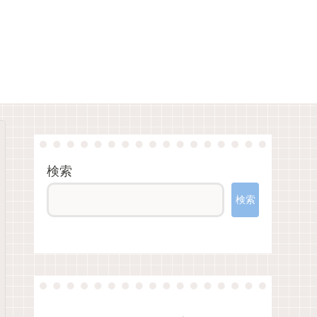
検索
検索