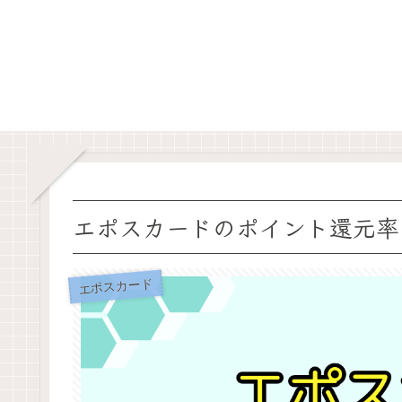
エポスカードのポイント還元率
エポスカード