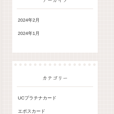
2024年2月
2024年1月
カテゴリー
UCプラチナカード
エポスカード