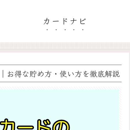
カードナビ
｜お得な貯め方・使い方を徹底解説