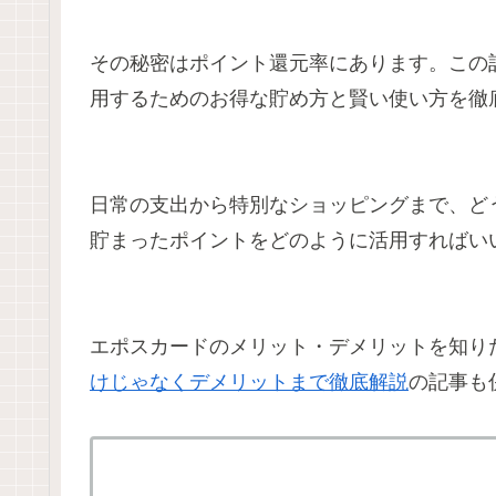
その秘密はポイント還元率にあります。この
用するためのお得な貯め方と賢い使い方を徹
日常の支出から特別なショッピングまで、ど
貯まったポイントをどのように活用すればい
エポスカードのメリット・デメリットを知り
けじゃなくデメリットまで徹底解説
の記事も