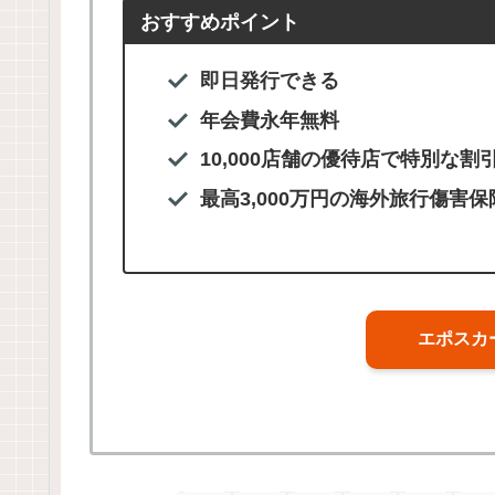
おすすめポイント
即日発行できる
年会費永年無料
10,000店舗の優待店で特別な割
最高3,000万円の海外旅行傷害保
エポスカ