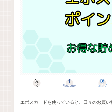
X
Facebook
はてブ
エポスカードを使っていると、日々のお買い