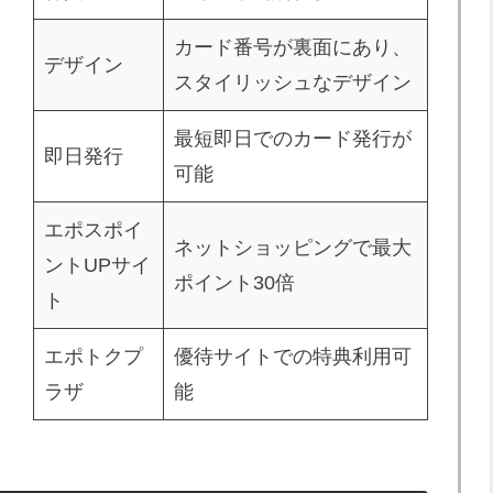
カード番号が裏面にあり、
デザイン
スタイリッシュなデザイン
最短即日でのカード発行が
即日発行
可能
エポスポイ
ネットショッピングで最大
ントUPサイ
ポイント30倍
ト
エポトクプ
優待サイトでの特典利用可
ラザ
能