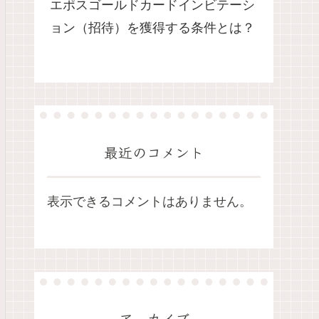
エポスゴールドカードインビテーシ
ョン（招待）を獲得する条件とは？
最近のコメント
表示できるコメントはありません。
アーカイブ