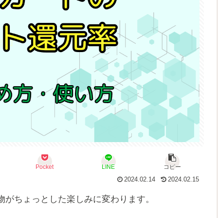
Pocket
LINE
コピー
2024.02.14
2024.02.15
物がちょっとした楽しみに変わります。